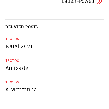
Baden-Powell
RELATED POSTS
TEXTOS
Natal 2021
TEXTOS
Amizade
TEXTOS
A Montanha