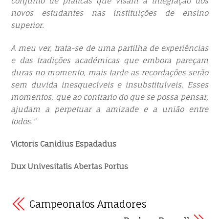
conjunto de praticas que visam a integração dos
novos estudantes nas instituições de ensino
superior.
A meu ver, trata-se de uma partilha de experiências
e das tradições académicas que embora pareçam
duras no momento, mais tarde as recordações serão
sem duvida inesquecíveis e insubstituíveis. Esses
momentos, que ao contrario do que se possa pensar,
ajudam a perpetuar a amizade e a união entre
todos.”
Victoris Canidius Espadadus
Dux Univesitatis Abertas Portus
Campeonatos Amadores