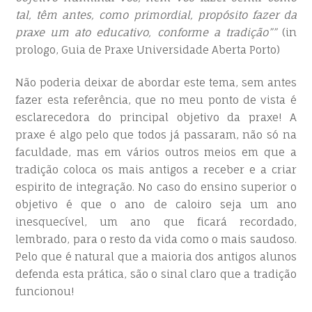
tal, têm antes, como primordial, propósito fazer da
praxe um ato educativo, conforme a tradição””
(in
prologo, Guia de Praxe Universidade Aberta Porto)
Não poderia deixar de abordar este tema, sem antes
fazer esta referência, que no meu ponto de vista é
esclarecedora do principal objetivo da praxe! A
praxe é algo pelo que todos já passaram, não só na
faculdade, mas em vários outros meios em que a
tradição coloca os mais antigos a receber e a criar
espirito de integração. No caso do ensino superior o
objetivo é que o ano de caloiro seja um ano
inesquecível, um ano que ficará recordado,
lembrado, para o resto da vida como o mais saudoso.
Pelo que é natural que a maioria dos antigos alunos
defenda esta prática, são o sinal claro que a tradição
funcionou!