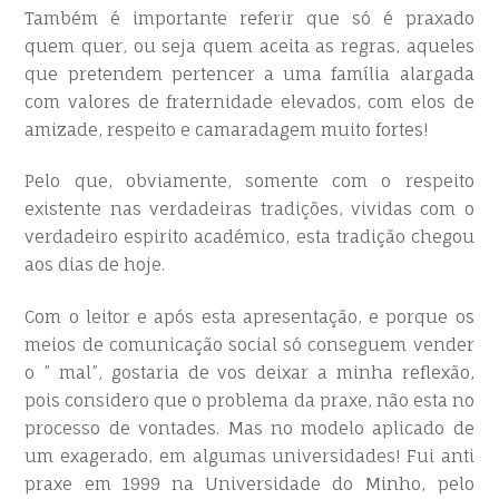
Também é importante referir que só é praxado
quem quer, ou seja quem aceita as regras, aqueles
que pretendem pertencer a uma família alargada
com valores de fraternidade elevados, com elos de
amizade, respeito e camaradagem muito fortes!
Pelo que, obviamente, somente com o respeito
existente nas verdadeiras tradições, vividas com o
verdadeiro espirito académico, esta tradição chegou
aos dias de hoje.
Com o leitor e após esta apresentação, e porque os
meios de comunicação social só conseguem vender
o ” mal”, gostaria de vos deixar a minha reflexão,
pois considero que o problema da praxe, não esta no
processo de vontades. Mas no modelo aplicado de
um exagerado, em algumas universidades! Fui anti
praxe em 1999 na Universidade do Minho, pelo