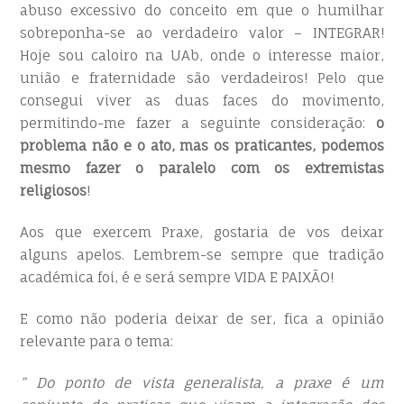
abuso excessivo do conceito em que o humilhar
sobreponha-se ao verdadeiro valor – INTEGRAR!
Hoje sou caloiro na UAb, onde o interesse maior,
união e fraternidade são verdadeiros! Pelo que
consegui viver as duas faces do movimento,
permitindo-me fazer a seguinte consideração:
o
problema não e o ato, mas os praticantes, podemos
mesmo fazer o paralelo com os extremistas
religiosos
!
Aos que exercem Praxe, gostaria de vos deixar
alguns apelos. Lembrem-se sempre que tradição
académica foi, é e será sempre VIDA E PAIXÃO!
E como não poderia deixar de ser, fica a opinião
relevante para o tema:
” Do ponto de vista generalista, a praxe é um