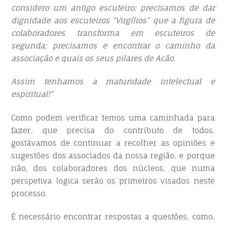
considero um antigo escuteiro; precisamos de dar
dignidade aos escuteiros “Virgílios” que a figura de
colaboradores transforma em escuteiros de
segunda; precisamos e encontrar o caminho da
associação e quais os seus pilares de Acão.
Assim tenhamos a maturidade intelectual e
espiritual!”
Como podem verificar temos uma caminhada para
fazer, que precisa do contributo de todos,
gostávamos de continuar a recolher as opiniões e
sugestões dos associados da nossa região, e porque
não, dos colaboradores dos núcleos, que numa
perspetiva logica serão os primeiros visados neste
processo.
É necessário encontrar respostas a questões, como,