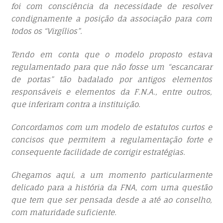
foi com consciência da necessidade de resolver
condignamente a posição da associação para com
todos os “Virgílios”.
Tendo em conta que o modelo proposto estava
regulamentado para que não fosse um “escancarar
de portas” tão badalado por antigos elementos
responsáveis e elementos da F.N.A., entre outros,
que inferiram contra a instituição.
Concordamos com um modelo de estatutos curtos e
concisos que permitem a regulamentação forte e
consequente facilidade de corrigir estratégias.
Chegamos aqui, a um momento particularmente
delicado para a história da FNA, com uma questão
que tem que ser pensada desde a até ao conselho,
com maturidade suficiente.