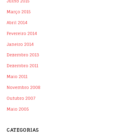
Julho 2015
Março 2015
Abril 2014
Fevereiro 2014
Janeiro 2014
Dezembro 2013
Dezembro 2011
Maio 2011
Novembro 2008
Outubro 2007
Maio 2005
CATEGORIAS