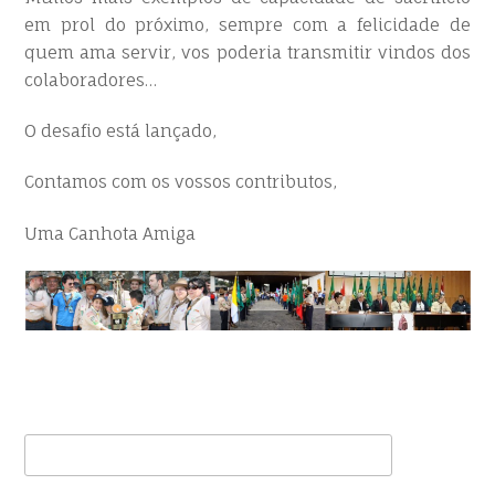
em prol do próximo, sempre com a felicidade de
quem ama servir, vos poderia transmitir vindos dos
colaboradores…
O desafio está lançado,
Contamos com os vossos contributos,
Uma Canhota Amiga