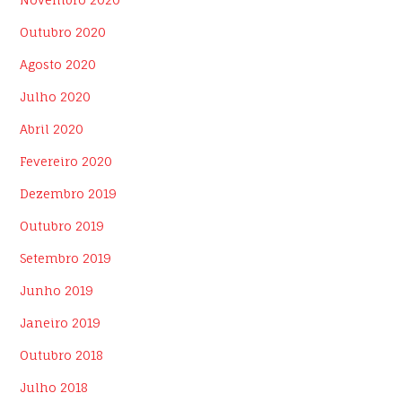
Outubro 2020
Agosto 2020
Julho 2020
Abril 2020
Fevereiro 2020
Dezembro 2019
Outubro 2019
Setembro 2019
Junho 2019
Janeiro 2019
Outubro 2018
Julho 2018