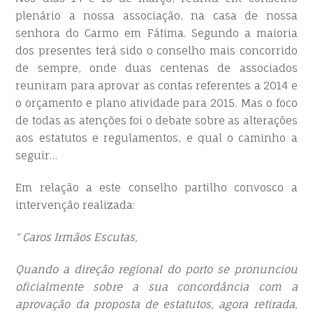
plenário a nossa associação, na casa de nossa
senhora do Carmo em Fátima. Segundo a maioria
dos presentes terá sido o conselho mais concorrido
de sempre, onde duas centenas de associados
reuniram para aprovar as contas referentes a 2014 e
o orçamento e plano atividade para 2015. Mas o foco
de todas as atenções foi o debate sobre as alterações
aos estatutos e regulamentos, e qual o caminho a
seguir…
Em relação a este conselho partilho convosco a
intervenção realizada:
“ Caros Irmãos Escutas,
Quando a direção regional do porto se pronunciou
oficialmente sobre a sua concordância com a
aprovação da proposta de estatutos, agora retirada,