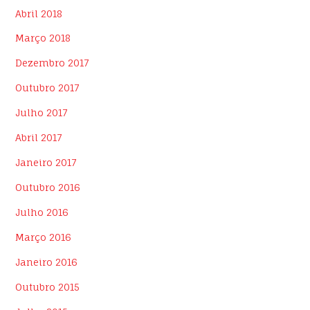
Abril 2018
Março 2018
Dezembro 2017
Outubro 2017
Julho 2017
Abril 2017
Janeiro 2017
Outubro 2016
Julho 2016
Março 2016
Janeiro 2016
Outubro 2015