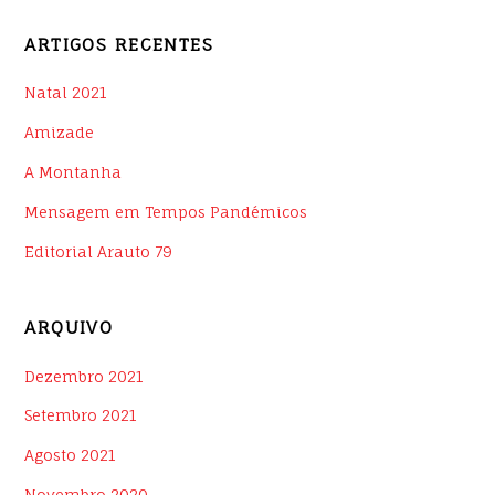
ARTIGOS RECENTES
Natal 2021
Amizade
A Montanha
Mensagem em Tempos Pandémicos
Editorial Arauto 79
ARQUIVO
Dezembro 2021
Setembro 2021
Agosto 2021
Novembro 2020