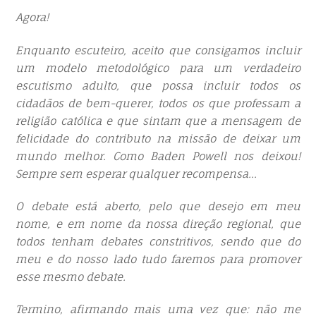
Agora!
Enquanto escuteiro, aceito que consigamos incluir
um modelo metodológico para um verdadeiro
escutismo adulto, que possa incluir todos os
cidadãos de bem-querer, todos os que professam a
religião católica e que sintam que a mensagem de
felicidade do contributo na missão de deixar um
mundo melhor. Como Baden Powell nos deixou!
Sempre sem esperar qualquer recompensa…
O debate está aberto, pelo que desejo em meu
nome, e em nome da nossa direção regional, que
todos tenham debates constritivos, sendo que do
meu e do nosso lado tudo faremos para promover
esse mesmo debate.
Termino, afirmando mais uma vez que: não me