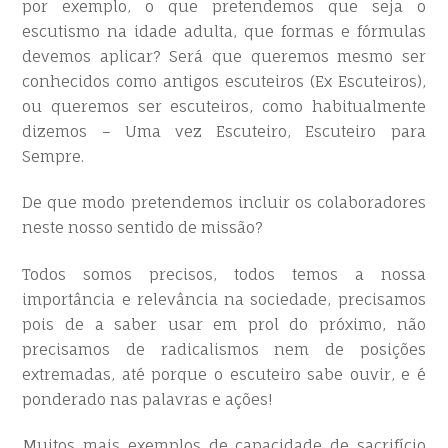
por exemplo, o que pretendemos que seja o
escutismo na idade adulta, que formas e fórmulas
devemos aplicar? Será que queremos mesmo ser
conhecidos como antigos escuteiros (Ex Escuteiros),
ou queremos ser escuteiros, como habitualmente
dizemos – Uma vez Escuteiro, Escuteiro para
Sempre.
De que modo pretendemos incluir os colaboradores
neste nosso sentido de missão?
Todos somos precisos, todos temos a nossa
importância e relevância na sociedade, precisamos
pois de a saber usar em prol do próximo, não
precisamos de radicalismos nem de posições
extremadas, até porque o escuteiro sabe ouvir, e é
ponderado nas palavras e ações!
Muitos mais exemplos de capacidade de sacrifício