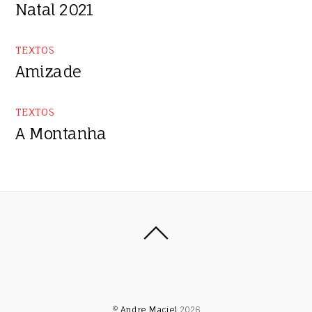
Natal 2021
TEXTOS
Amizade
TEXTOS
A Montanha
©
Andre Maciel
2026