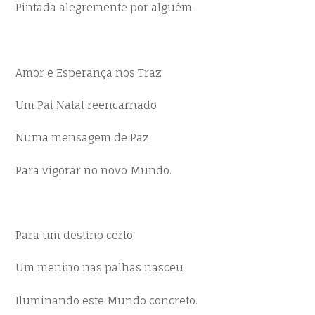
Pintada alegremente por alguém.
Amor e Esperança nos Traz
Um Pai Natal reencarnado
Numa mensagem de Paz
Para vigorar no novo Mundo.
Para um destino certo
Um menino nas palhas nasceu
Iluminando este Mundo concreto.