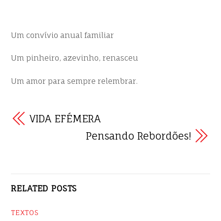
Um convívio anual familiar
Um pinheiro, azevinho, renasceu
Um amor para sempre relembrar.
VIDA EFÉMERA
Pensando Rebordões!
RELATED POSTS
TEXTOS