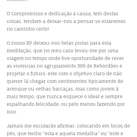
O Compromisso e dedicação à causa, tem destas
coisas, tendem a deixar-nos a pensar se estaremos
no caminho certo!
O nosso BP deixou-nos belas pistas para esta
meditação, que no meu caso levou-me por uma
viagem no tempo onde tive oportunidade de rever
as vivencias no agrupamento 399 de Rebordões e
projetar o futuro, este com o objetivo claro de não
querer lá chegar com sentimentos tipicamente de
arenque ou velhas barcaças, mas como jovem à
mais tempo, que nunca esquece o ideal e sempre
espalhando felicidade, ou pelo menos fazendo por
isso.
Jamais me escutarão afirmar, colocando em bicos de
pés, que tenho “esta e aquela medalha” ou “este e