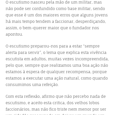
O escutismo nasceu pela mão de um militar, mas
não pode ser confundido como base militar, sendo
que esse é um dos maiores erros que alguns jovens
há mais tempo tendem a faccionar, desperdiçando,
assim, o bem-querer maior que o fundador nos
apontou.
O escutismo preparou-nos para a estar “sempre
alerta para servir”, o lema que explica esta vivência
escutista em adultos, muitas vezes incompreendida,
pelo que, sempre que realizamos uma boa ação não
estamos à espera de qualquer recompensa, porque
estamos a executar uma ação natural, como quando
consumimos uma refeição.
Com esta reflexão, afirmo que não percebo nada de
escutismo, e aceito esta critica, dos velhos lobos
faccionários, mas não fico triste nem menor por ser