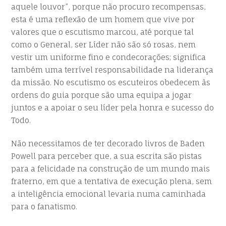
aquele louvor”, porque não procuro recompensas,
esta é uma reflexão de um homem que vive por
valores que o escutismo marcou, até porque tal
como o General, ser Líder não são só rosas, nem
vestir um uniforme fino e condecorações; significa
também uma terrível responsabilidade na liderança
da missão. No escutismo os escuteiros obedecem às
ordens do guia porque são uma equipa a jogar
juntos e a apoiar o seu líder pela honra e sucesso do
Todo.
Não necessitamos de ter decorado livros de Baden
Powell para perceber que, a sua escrita são pistas
para a felicidade na construção de um mundo mais
fraterno, em que a tentativa de execução plena, sem
a inteligência emocional levaria numa caminhada
para o fanatismo.