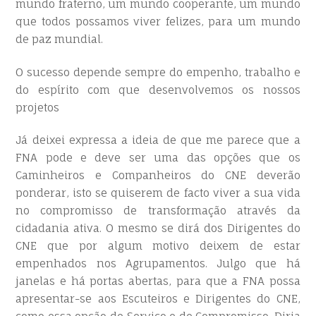
mundo fraterno, um mundo cooperante, um mundo
que todos possamos viver felizes, para um mundo
de paz mundial.
O sucesso depende sempre do empenho, trabalho e
do espírito com que desenvolvemos os nossos
projetos
Já deixei expressa a ideia de que me parece que a
FNA pode e deve ser uma das opções que os
Caminheiros e Companheiros do CNE deverão
ponderar, isto se quiserem de facto viver a sua vida
no compromisso de transformação através da
cidadania ativa. O mesmo se dirá dos Dirigentes do
CNE que por algum motivo deixem de estar
empenhados nos Agrupamentos. Julgo que há
janelas e há portas abertas, para que a FNA possa
apresentar-se aos Escuteiros e Dirigentes do CNE,