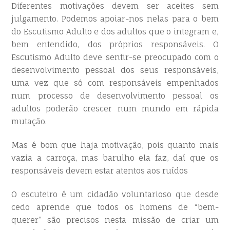
Diferentes motivações devem ser aceites sem
julgamento. Podemos apoiar-nos nelas para o bem
do Escutismo Adulto e dos adultos que o integram e,
bem entendido, dos próprios responsáveis. O
Escutismo Adulto deve sentir-se preocupado com o
desenvolvimento pessoal dos seus responsáveis,
uma vez que só com responsáveis empenhados
num processo de desenvolvimento pessoal os
adultos poderão crescer num mundo em rápida
mutação.
Mas é bom que haja motivação, pois quanto mais
vazia a carroça, mas barulho ela faz, daí que os
responsáveis devem estar atentos aos ruídos
O escuteiro é um cidadão voluntarioso que desde
cedo aprende que todos os homens de “bem-
querer” são precisos nesta missão de criar um