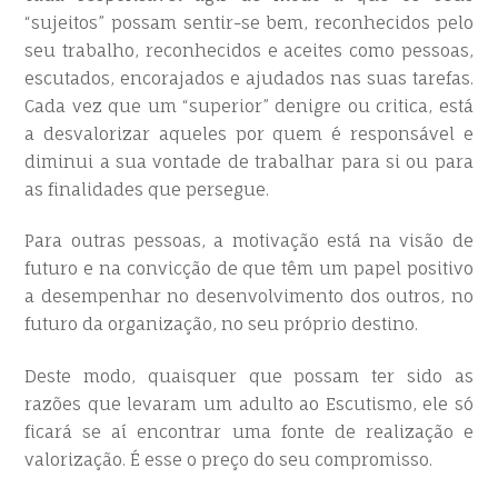
“sujeitos” possam sentir-se bem, reconhecidos pelo
seu trabalho, reconhecidos e aceites como pessoas,
escutados, encorajados e ajudados nas suas tarefas.
Cada vez que um “superior” denigre ou critica, está
a desvalorizar aqueles por quem é responsável e
diminui a sua vontade de trabalhar para si ou para
as finalidades que persegue.
Para outras pessoas, a motivação está na visão de
futuro e na convicção de que têm um papel positivo
a desempenhar no desenvolvimento dos outros, no
futuro da organização, no seu próprio destino.
Deste modo, quaisquer que possam ter sido as
razões que levaram um adulto ao Escutismo, ele só
ficará se aí encontrar uma fonte de realização e
valorização. É esse o preço do seu compromisso.