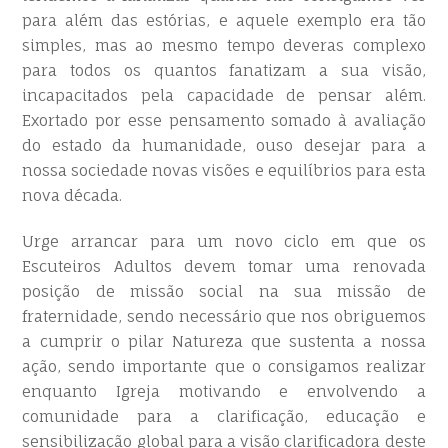
para além das estórias, e aquele exemplo era tão
simples, mas ao mesmo tempo deveras complexo
para todos os quantos fanatizam a sua visão,
incapacitados pela capacidade de pensar além.
Exortado por esse pensamento somado à avaliação
do estado da humanidade, ouso desejar para a
nossa sociedade novas visões e equilíbrios para esta
nova década.
Urge arrancar para um novo ciclo em que os
Escuteiros Adultos devem tomar uma renovada
posição de missão social na sua missão de
fraternidade, sendo necessário que nos obriguemos
a cumprir o pilar Natureza que sustenta a nossa
ação, sendo importante que o consigamos realizar
enquanto Igreja motivando e envolvendo a
comunidade para a clarificação, educação e
sensibilização global para a visão clarificadora deste