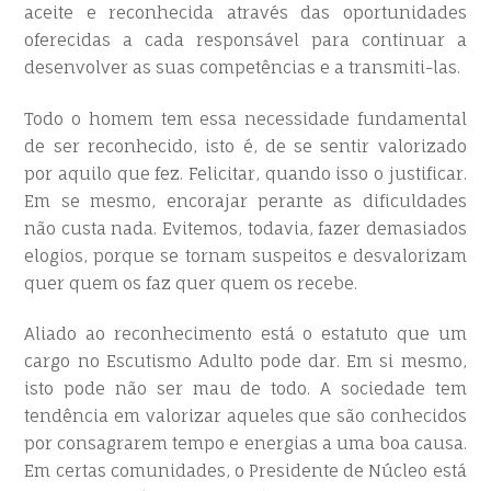
aceite e reconhecida através das oportunidades
oferecidas a cada responsável para continuar a
desenvolver as suas competências e a transmiti-las.
Todo o homem tem essa necessidade fundamental
de ser reconhecido, isto é, de se sentir valorizado
por aquilo que fez. Felicitar, quando isso o justificar.
Em se mesmo, encorajar perante as dificuldades
não custa nada. Evitemos, todavia, fazer demasiados
elogios, porque se tornam suspeitos e desvalorizam
quer quem os faz quer quem os recebe.
Aliado ao reconhecimento está o estatuto que um
cargo no Escutismo Adulto pode dar. Em si mesmo,
isto pode não ser mau de todo. A sociedade tem
tendência em valorizar aqueles que são conhecidos
por consagrarem tempo e energias a uma boa causa.
Em certas comunidades, o Presidente de Núcleo está