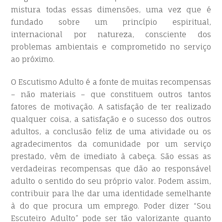
mistura todas essas dimensões, uma vez que é
fundado sobre um princípio espiritual,
internacional por natureza, consciente dos
problemas ambientais e comprometido no serviço
ao próximo.
O Escutismo Adulto é a fonte de muitas recompensas
– não materiais – que constituem outros tantos
fatores de motivação. A satisfação de ter realizado
qualquer coisa, a satisfação e o sucesso dos outros
adultos, a conclusão feliz de uma atividade ou os
agradecimentos da comunidade por um serviço
prestado, vêm de imediato à cabeça. São essas as
verdadeiras recompensas que dão ao responsável
adulto o sentido do seu próprio valor. Podem assim,
contribuir para lhe dar uma identidade semelhante
à do que procura um emprego. Poder dizer “Sou
Escuteiro Adulto” pode ser tão valorizante quanto