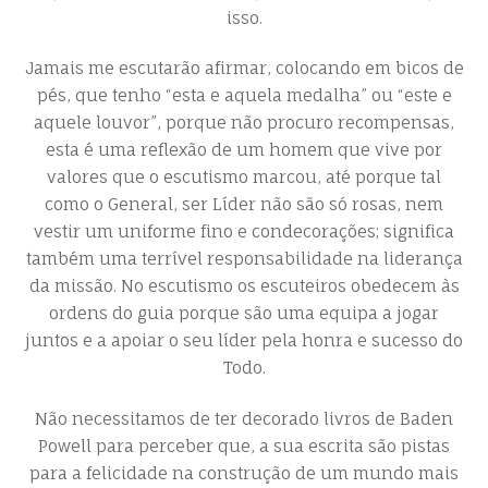
isso.
Jamais me escutarão afirmar, colocando em bicos de
pés, que tenho “esta e aquela medalha” ou “este e
aquele louvor”, porque não procuro recompensas,
esta é uma reflexão de um homem que vive por
valores que o escutismo marcou, até porque tal
como o General, ser Líder não são só rosas, nem
vestir um uniforme fino e condecorações; significa
também uma terrível responsabilidade na liderança
da missão. No escutismo os escuteiros obedecem às
ordens do guia porque são uma equipa a jogar
juntos e a apoiar o seu líder pela honra e sucesso do
Todo.
Não necessitamos de ter decorado livros de Baden
Powell para perceber que, a sua escrita são pistas
para a felicidade na construção de um mundo mais