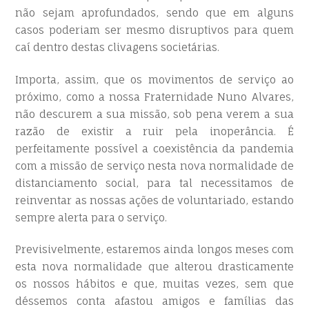
não sejam aprofundados, sendo que em alguns
casos poderiam ser mesmo disruptivos para quem
caí dentro destas clivagens societárias.
Importa, assim, que os movimentos de serviço ao
próximo, como a nossa Fraternidade Nuno Alvares,
não descurem a sua missão, sob pena verem a sua
razão de existir a ruir pela inoperância. É
perfeitamente possível a coexistência da pandemia
com a missão de serviço nesta nova normalidade de
distanciamento social, para tal necessitamos de
reinventar as nossas ações de voluntariado, estando
sempre alerta para o serviço.
Previsivelmente, estaremos ainda longos meses com
esta nova normalidade que alterou drasticamente
os nossos hábitos e que, muitas vezes, sem que
déssemos conta afastou amigos e famílias das