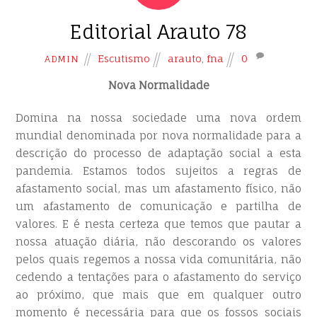
Editorial Arauto 78
Escutismo
arauto
,
fna
0
ADMIN
Nova Normalidade
Domina na nossa sociedade uma nova ordem
mundial denominada por nova normalidade para a
descrição do processo de adaptação social a esta
pandemia. Estamos todos sujeitos a regras de
afastamento social, mas um afastamento físico, não
um afastamento de comunicação e partilha de
valores. E é nesta certeza que temos que pautar a
nossa atuação diária, não descorando os valores
pelos quais regemos a nossa vida comunitária, não
cedendo a tentações para o afastamento do serviço
ao próximo, que mais que em qualquer outro
momento é necessária para que os fossos sociais