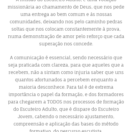
missionária ao chamamento de Deus, que nos pede
uma entrega ao bem comum e às nossas
comunidades, deixando nos pelo caminho pedras
soltas que nos colocam constantemente à prova,
numa demonstração de amor pelo reforço que cada
superação nos concede.
A comunicação é essencial, sendo necessário que
seja praticada com clareza, para que aqueles que a
recebem, não a sintam como injuria saber que uns
quantos afortunados a percebem enquanto a
maioria desconhece. Para tal é de extrema
importância o papel da formação, e dos formadores
para chegarem a TODOS nos processos de formação
do Escuteiro Adulto, que é dispare do Escuteiro
Jovem, cabendo o necessário ajustamento,
compreensão e aplicação das bases do método
formativo, do percurso escutista.