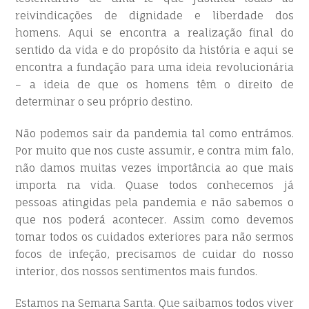
reivindicações de dignidade e liberdade dos
homens. Aqui se encontra a realização final do
sentido da vida e do propósito da história e aqui se
encontra a fundação para uma ideia revolucionária
– a ideia de que os homens têm o direito de
determinar o seu próprio destino.
Não podemos sair da pandemia tal como entrámos.
Por muito que nos custe assumir, e contra mim falo,
não damos muitas vezes importância ao que mais
importa na vida. Quase todos conhecemos já
pessoas atingidas pela pandemia e não sabemos o
que nos poderá acontecer. Assim como devemos
tomar todos os cuidados exteriores para não sermos
focos de infeção, precisamos de cuidar do nosso
interior, dos nossos sentimentos mais fundos.
Estamos na Semana Santa. Que saibamos todos viver