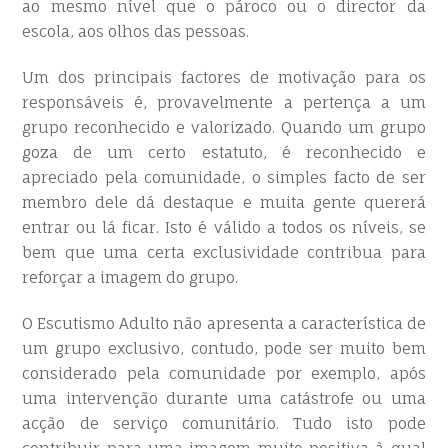
ao mesmo nível que o pároco ou o director da
escola, aos olhos das pessoas.
Um dos principais factores de motivação para os
responsáveis é, provavelmente a pertença a um
grupo reconhecido e valorizado. Quando um grupo
goza de um certo estatuto, é reconhecido e
apreciado pela comunidade, o simples facto de ser
membro dele dá destaque e muita gente quererá
entrar ou lá ficar. Isto é válido a todos os níveis, se
bem que uma certa exclusividade contribua para
reforçar a imagem do grupo.
O Escutismo Adulto não apresenta a característica de
um grupo exclusivo, contudo, pode ser muito bem
considerado pela comunidade por exemplo, após
uma intervenção durante uma catástrofe ou uma
acção de serviço comunitário. Tudo isto pode