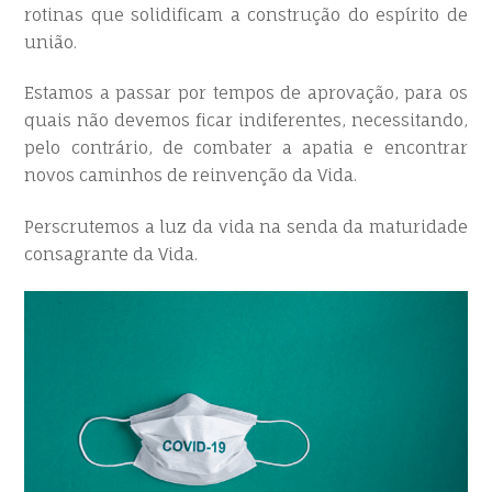
rotinas que solidificam a construção do espírito de
união.
Estamos a passar por tempos de aprovação, para os
quais não devemos ficar indiferentes, necessitando,
pelo contrário, de combater a apatia e encontrar
novos caminhos de reinvenção da Vida.
Perscrutemos a luz da vida na senda da maturidade
consagrante da Vida.