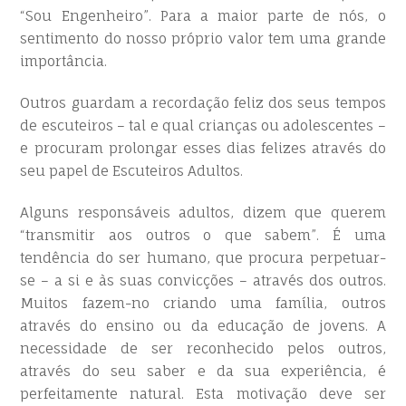
“Sou Engenheiro”. Para a maior parte de nós, o
sentimento do nosso próprio valor tem uma grande
importância.
Outros guardam a recordação feliz dos seus tempos
de escuteiros – tal e qual crianças ou adolescentes –
e procuram prolongar esses dias felizes através do
seu papel de Escuteiros Adultos.
Alguns responsáveis adultos, dizem que querem
“transmitir aos outros o que sabem”. É uma
tendência do ser humano, que procura perpetuar-
se – a si e às suas convicções – através dos outros.
Muitos fazem-no criando uma família, outros
através do ensino ou da educação de jovens. A
necessidade de ser reconhecido pelos outros,
através do seu saber e da sua experiência, é
perfeitamente natural. Esta motivação deve ser