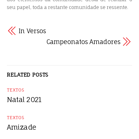
seu papel, toda a restante comunidade se ressente.
In Versos
Campeonatos Amadores
RELATED POSTS
TEXTOS
Natal 2021
TEXTOS
Amizade