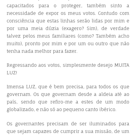
capacitados para o proteger, também sinto a
necessidade de expor os meus votos. Contudo com
consciência que estas linhas serão lidas por mim e
por uma meia dúzia (exagero? Sim), de verdade
talvez pelos meus familiares (como? Também acho
muito), pronto por mim e por um ou outro que não
tenha nada melhor para fazer.
Regressando aos votos, simplesmente desejo MUITA
LUZ!
Imensa LUZ, que é bem precisa, para todos os que
governam. Os que governam desde a aldeia até ao
país, sendo que refiro-me a estes de um modo
globalizado, e não só ao pequeno canto ibérico.
Os governantes precisam de ser iluminados para
que sejam capazes de cumprir a sua missão, de um