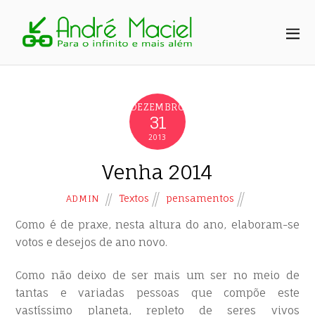
DEZEMBRO
31
2013
Venha 2014
Textos
pensamentos
ADMIN
Como é de praxe, nesta altura do ano, elaboram-se
votos e desejos de ano novo.
Como não deixo de ser mais um ser no meio de
tantas e variadas pessoas que compõe este
vastíssimo planeta, repleto de seres vivos