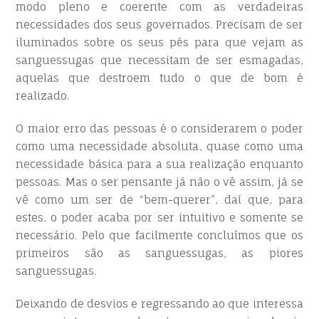
modo pleno e coerente com as verdadeiras
necessidades dos seus governados. Precisam de ser
iluminados sobre os seus pés para que vejam as
sanguessugas que necessitam de ser esmagadas,
aquelas que destroem tudo o que de bom é
realizado.
O maior erro das pessoas é o considerarem o poder
como uma necessidade absoluta, quase como uma
necessidade básica para a sua realização enquanto
pessoas. Mas o ser pensante já não o vê assim, já se
vê como um ser de “bem-querer”, daí que, para
estes, o poder acaba por ser intuitivo e somente se
necessário. Pelo que facilmente concluímos que os
primeiros são as sanguessugas, as piores
sanguessugas.
Deixando de desvios e regressando ao que interessa